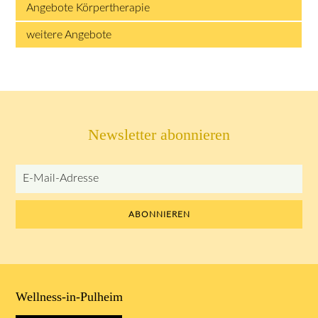
Angebote Körpertherapie
weitere Angebote
Newsletter abonnieren
E-
Mail-
Adresse
ABONNIEREN
Wellness-in-Pulheim