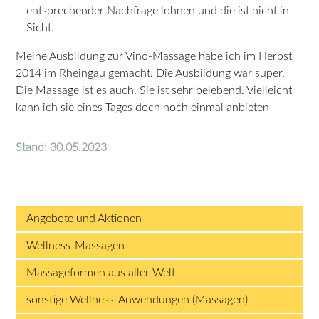
entsprechender Nachfrage lohnen und die ist nicht in
Sicht.
Meine Ausbildung zur Vino-Massage habe ich im Herbst
2014 im Rheingau gemacht. Die Ausbildung war super.
Die Massage ist es auch. Sie ist sehr belebend. Vielleicht
kann ich sie eines Tages doch noch einmal anbieten
Stand: 30.05.2023
Angebote und Aktionen
Wellness-Massagen
Massageformen aus aller Welt
sonstige Wellness-Anwendungen (Massagen)