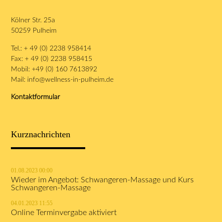
Kölner Str. 25a
50259 Pulheim
Tel.: + 49 (0) 2238 958414
Fax: + 49 (0) 2238 958415
Mobil: +49 (0) 160 7613892
Mail:
info@wellness-in-pulheim.de
Kontaktformular
Kurznachrichten
01.08.2023 00:00
Wieder im Angebot: Schwangeren-Massage und Kurs
Schwangeren-Massage
04.01.2023 11:55
Online Terminvergabe aktiviert