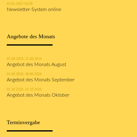
02.01.2023 18:59
Newsletter-System online
Angebote des Monats
01.08.2026–31.08.2026
Angebot des Monats August
01.09.2026–30.09.2026
Angebot des Monats September
01.10.2026–31.10.2026
Angebot des Monats Oktober
Terminvergabe