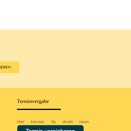
IEREN
Terminvergabe
Hier können Sie direkt einen