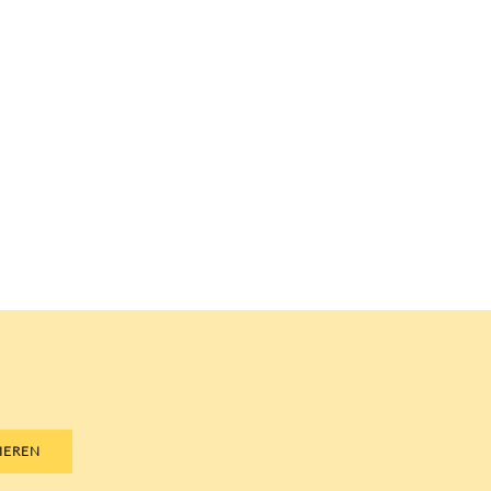
IEREN