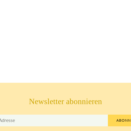
Newsletter abonnieren
ABONN