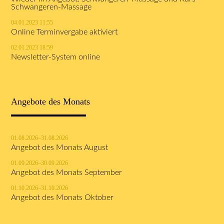
Schwangeren-Massage
04.01.2023 11:55
Online Terminvergabe aktiviert
02.01.2023 18:59
Newsletter-System online
Angebote des Monats
01.08.2026–31.08.2026
Angebot des Monats August
01.09.2026–30.09.2026
Angebot des Monats September
01.10.2026–31.10.2026
Angebot des Monats Oktober