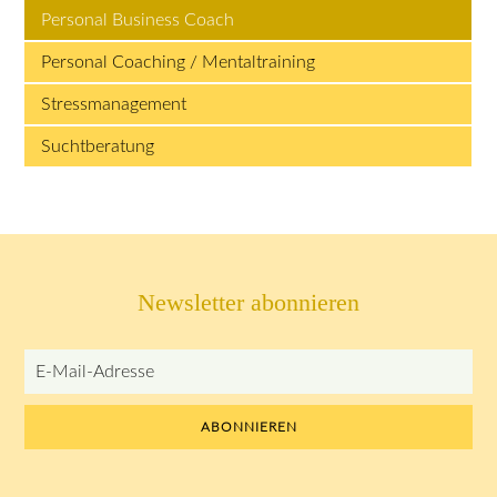
Personal Business Coach
Personal Coaching / Mentaltraining
Stressmanagement
Suchtberatung
Newsletter abonnieren
E-
Mail-
Adresse
ABONNIEREN