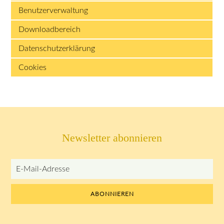
Benutzerverwaltung
Downloadbereich
Datenschutzerklärung
Cookies
Newsletter abonnieren
E-
Mail-
Adresse
ABONNIEREN