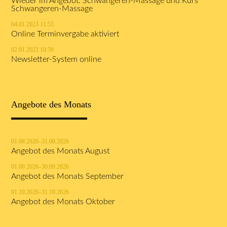
Wieder im Angebot: Schwangeren-Massage und Kurs
Schwangeren-Massage
04.01.2023 11:55
Online Terminvergabe aktiviert
02.01.2023 18:59
Newsletter-System online
Angebote des Monats
01.08.2026–31.08.2026
Angebot des Monats August
01.09.2026–30.09.2026
Angebot des Monats September
01.10.2026–31.10.2026
Angebot des Monats Oktober