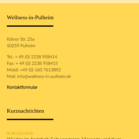
Wellness-in-Pulheim
Kölner Str. 25a
50259 Pulheim
Tel.: + 49 (0) 2238 958414
Fax: + 49 (0) 2238 958415
Mobil: +49 (0) 160 7613892
Mail:
info@wellness-in-pulheim.de
Kontaktformular
Kurznachrichten
01.08.2023 00:00