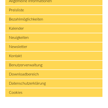
Allgemeine Informationen
Preisliste
Bezahlmöglichkeiten
Kalender
Neuigkeiten
Newsletter
Kontakt
Benutzerverwaltung
Downloadbereich
Datenschutzerklärung
Cookies