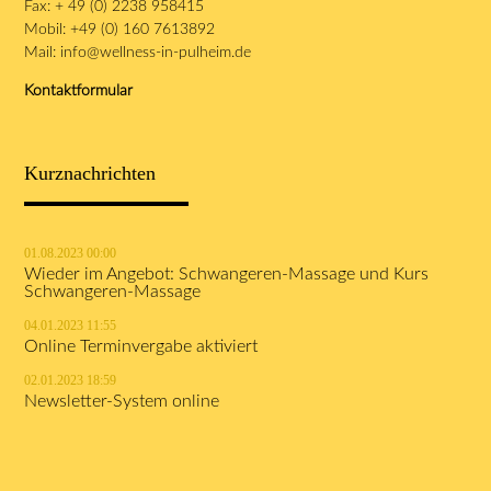
Fax: + 49 (0) 2238 958415
Mobil: +49 (0) 160 7613892
Mail:
info@wellness-in-pulheim.de
Kontaktformular
Kurznachrichten
01.08.2023 00:00
Wieder im Angebot: Schwangeren-Massage und Kurs
Schwangeren-Massage
04.01.2023 11:55
Online Terminvergabe aktiviert
02.01.2023 18:59
Newsletter-System online