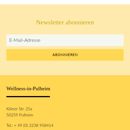
Newsletter abonnieren
E-
Mail-
Adresse
ABONNIEREN
Wellness-in-Pulheim
Kölner Str. 25a
50259 Pulheim
Tel.: + 49 (0) 2238 958414